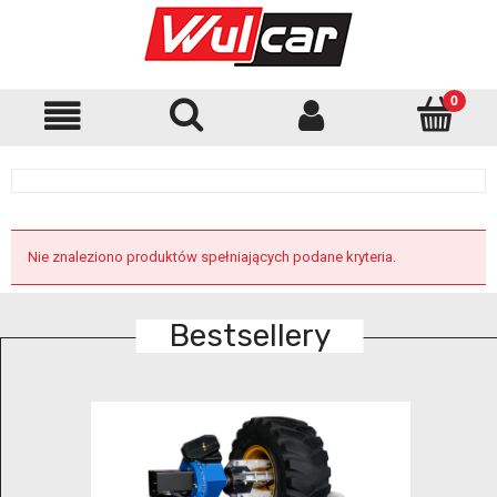
Nie znaleziono produktów spełniających podane kryteria.
Bestsellery