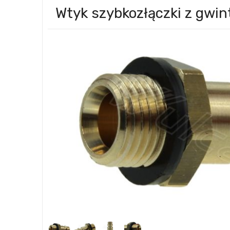
Wtyk szybkozłączki z gw