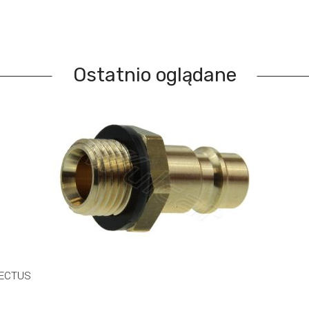
Ostatnio oglądane
RECTUS