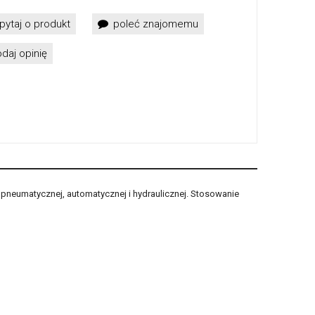
pytaj o produkt
poleć znajomemu
daj opinię
pneumatycznej, automatycznej i hydraulicznej. Stosowanie