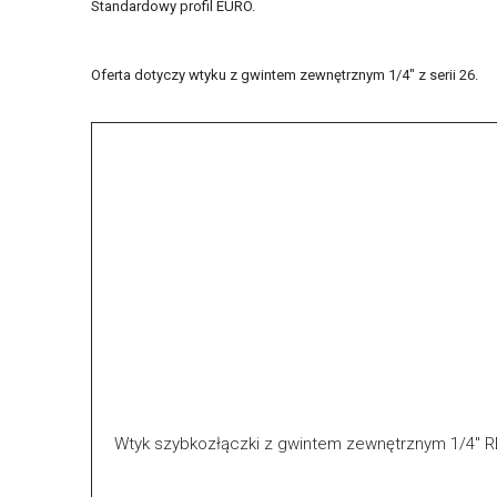
Standardowy profil EURO.
Oferta dotyczy wtyku z gwintem zewnętrznym 1/4" z serii 26.
Wtyk szybkozłączki z gwintem zewnętrznym 1/4" 