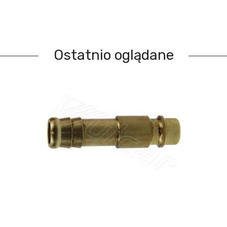
Ostatnio oglądane