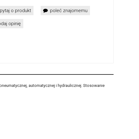
pytaj o produkt
poleć znajomemu
daj opinię
pneumatycznej, automatycznej i hydraulicznej. Stosowanie