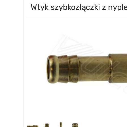
Wtyk szybkozłączki z ny