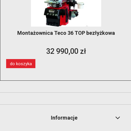
Montażownica Teco 36 TOP bezłyżkowa
32 990,00 zł
do koszyka
Informacje