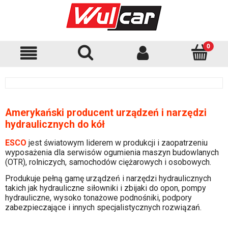
Amerykański producent urządzeń i narzędzi
hydraulicznych do kół
ESCO
jest światowym liderem w produkcji i zaopatrzeniu
wyposażenia dla serwisów ogumienia maszyn budowlanych
(OTR), rolniczych, samochodów ciężarowych i osobowych.
Produkuje pełną gamę urządzeń i narzędzi hydraulicznych
takich jak hydrauliczne siłowniki i zbijaki do opon, pompy
hydrauliczne, wysoko tonażowe podnośniki, podpory
zabezpieczające i innych specjalistycznych rozwiązań.