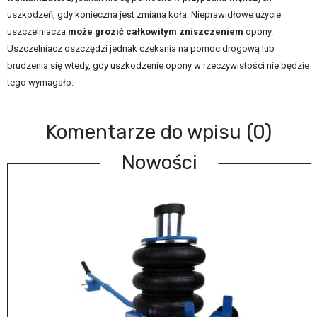
uszkodzeń, gdy konieczna jest zmiana koła. Nieprawidłowe użycie
uszczelniacza
może grozić całkowitym zniszczeniem
opony.
Uszczelniacz oszczędzi jednak czekania na pomoc drogową lub
brudzenia się wtedy, gdy uszkodzenie opony w rzeczywistości nie będzie
tego wymagało.
Komentarze do wpisu (0)
Nowości